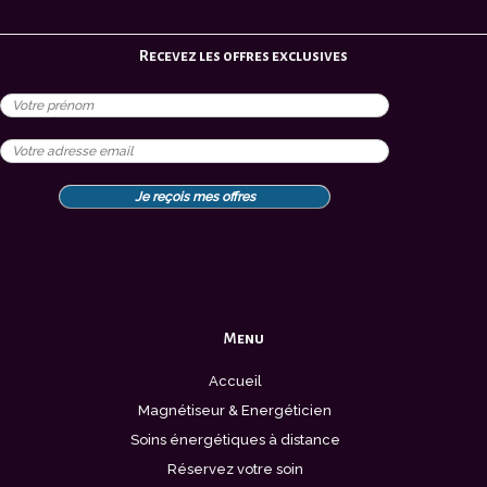
Recevez les offres exclusives
Menu
Accueil
Magnétiseur & Energéticien
Soins énergétiques à distance
Réservez votre soin