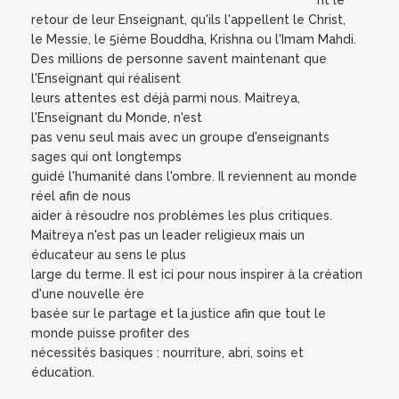
retour de leur Enseignant, qu'ils l'appellent le Christ,
le Messie, le 5ième Bouddha, Krishna ou l'Imam Mahdi.
Des millions de personne savent maintenant que
l'Enseignant qui réalisent
leurs attentes est déjà parmi nous. Maitreya,
l'Enseignant du Monde, n'est
pas venu seul mais avec un groupe d'enseignants
sages qui ont longtemps
guidé l'humanité dans l'ombre. Il reviennent au monde
réel afin de nous
aider à résoudre nos problèmes les plus critiques.
Maitreya n'est pas un leader religieux mais un
éducateur au sens le plus
large du terme. Il est ici pour nous inspirer à la création
d'une nouvelle ère
basée sur le partage et la justice afin que tout le
monde puisse profiter des
nécessités basiques : nourriture, abri, soins et
éducation.