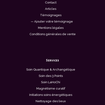
Contact
Articles
Témoignages
— Ajouter votre témoignage
Mentions légales
Conditions générales de vente
Services
Soin Quantique & Archangélique
Soin des 3 Points
Soin LaHoChi
Magnétisme curatif
Initiations soins énergétiques
Nettoyage des lieux