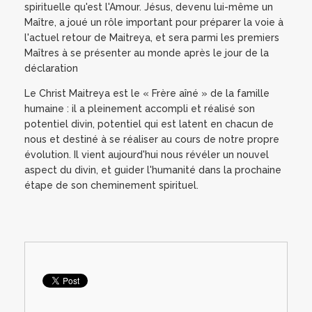
spirituelle qu'est l'Amour. Jésus, devenu lui-même un
Maître, a joué un rôle important pour préparer la voie à
l'actuel retour de Maitreya, et sera parmi les premiers
Maîtres à se présenter au monde après le jour de la
déclaration
Le Christ Maitreya est le « Frère aîné » de la famille
humaine : il a pleinement accompli et réalisé son
potentiel divin, potentiel qui est latent en chacun de
nous et destiné à se réaliser au cours de notre propre
évolution. Il vient aujourd'hui nous révéler un nouvel
aspect du divin, et guider l'humanité dans la prochaine
étape de son cheminement spirituel.