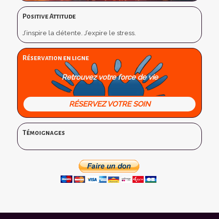
Positive Attitude
J’inspire la détente. J’expire le stress.
Réservation en ligne
Retrouvez votre force de vie
RÉSERVEZ VOTRE SOIN
Témoignages