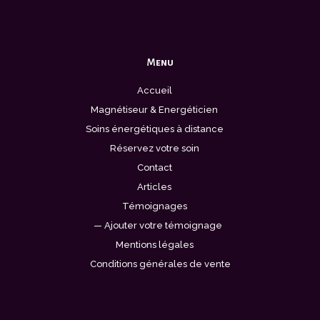
Menu
Accueil
Magnétiseur & Energéticien
Soins énergétiques à distance
Réservez votre soin
Contact
Articles
Témoignages
— Ajouter votre témoignage
Mentions légales
Conditions générales de vente