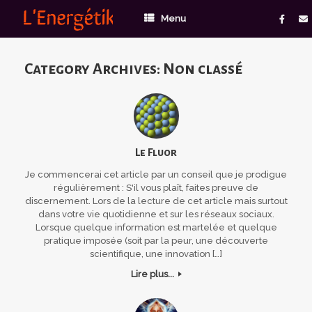
Menu
Category Archives:
Non classé
Le Fluor
Je commencerai cet article par un conseil que je prodigue
régulièrement : S'il vous plaît, faites preuve de
discernement. Lors de la lecture de cet article mais surtout
dans votre vie quotidienne et sur les réseaux sociaux.
Lorsque quelque information est martelée et quelque
pratique imposée (soit par la peur, une découverte
scientifique, une innovation […]
Lire plus...