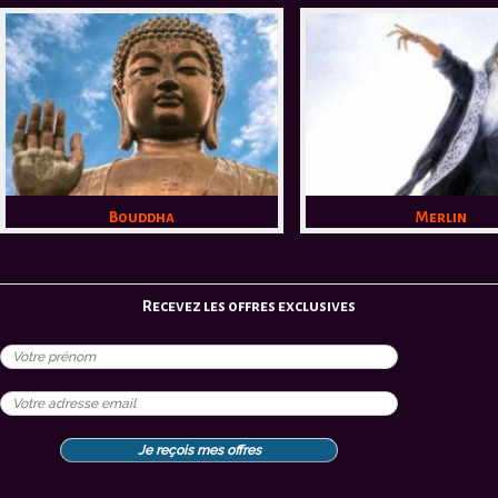
Bouddha
Merlin
Recevez les offres exclusives