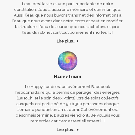
L’eau c’est la vie et une part importante de notre
constitution. L’eau a aussi une mémoire et communique.
Aussi, l’eau que nous buvons transmet des informations à
l’eau que nous avons dans notre corps et peut en modifier
la structure. L’eau de source que nous achetons et pire,
l’eau du robinet sont tout bonnement mortes. […]
Lire plus...
Happy Lundi
Le Happy Lundi est un évènement Facebook
hebdomadaire qui a permis de partager des énergies
(LaHoChi et le soin des 3 Points) lors de soins collectifs
auxquels ont participé de 50 à 300 personnes chaque
semaine pendant un an et demi. Cet évènement est
désormais terminé. D’autres viendront… Je voulais vous
remercier car c’est essentiellement […]
Lire plus...