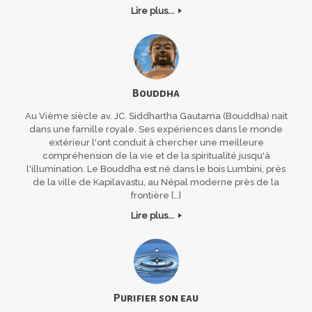
Lire plus...
Bouddha
Au Vième siècle av. JC. Siddhartha Gautama (Bouddha) nait
dans une famille royale. Ses expériences dans le monde
extérieur l'ont conduit à chercher une meilleure
compréhension de la vie et de la spiritualité jusqu'à
l'illumination. Le Bouddha est né dans le bois Lumbini, près
de la ville de Kapilavastu, au Népal moderne près de la
frontière […]
Lire plus...
Purifier son eau