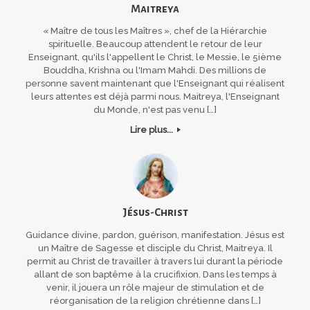
Maitreya
« Maître de tous les Maîtres », chef de la Hiérarchie
spirituelle. Beaucoup attendent le retour de leur
Enseignant, qu'ils l'appellent le Christ, le Messie, le 5ième
Bouddha, Krishna ou l'Imam Mahdi. Des millions de
personne savent maintenant que l'Enseignant qui réalisent
leurs attentes est déjà parmi nous. Maitreya, l'Enseignant
du Monde, n'est pas venu […]
Lire plus...
Jésus-Christ
Guidance divine, pardon, guérison, manifestation. Jésus est
un Maître de Sagesse et disciple du Christ, Maitreya. Il
permit au Christ de travailler à travers lui durant la période
allant de son baptême à la crucifixion. Dans les temps à
venir, il jouera un rôle majeur de stimulation et de
réorganisation de la religion chrétienne dans […]