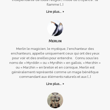
flamme […]
Lire plus...
Merlin
Merlin le magicien, le mystique, l'enchanteur des
enchanteurs, appelle uniquement ceux qui ont des yeux
pour voir et des oreilles pour entendre. Connu sous les
noms de « Myrddin » ou « Myrdhin » en gallois, « Merzhin »
ou « Marzhin » en breton et en cornique, Merlin est
généralement représenté comme un mage bénéfique
commandant aux éléments naturels et aux […]
Lire plus...