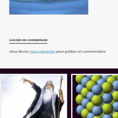
Laisser un commentaire
Vous devez
vous connecter
pour publier un commentaire.