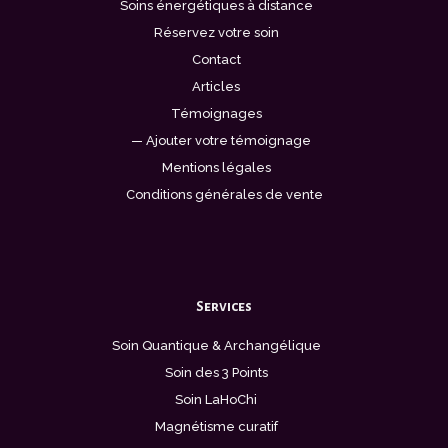
Soins énergétiques à distance
Réservez votre soin
Contact
Articles
Témoignages
— Ajouter votre témoignage
Mentions légales
Conditions générales de vente
Services
Soin Quantique & Archangélique
Soin des 3 Points
Soin LaHoChi
Magnétisme curatif