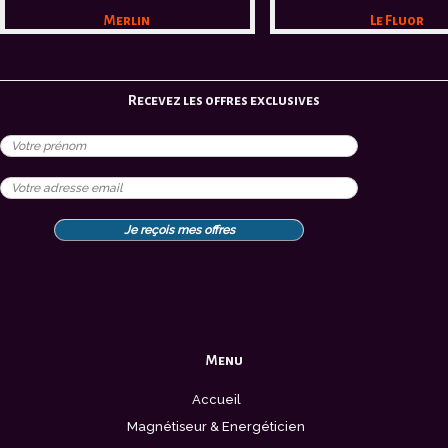
Merlin
Le Fluor
Recevez les offres exclusives
Menu
Accueil
Magnétiseur & Energéticien