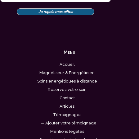
Menu
Accueil
Magnétiseur & Energéticien
Soins énergétiques à distance
Réservez votre soin
Contact
Articles
Témoignages
— Ajouter votre témoignage
Mentions légales