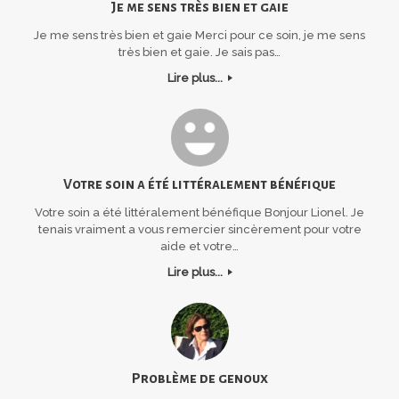
Je me sens très bien et gaie
Je me sens très bien et gaie Merci pour ce soin, je me sens
très bien et gaie. Je sais pas…
Lire plus...
Votre soin a été littéralement bénéfique
Votre soin a été littéralement bénéfique Bonjour Lionel. Je
tenais vraiment a vous remercier sincèrement pour votre
aide et votre…
Lire plus...
Problème de genoux