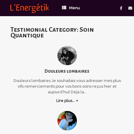
Menu
Testimonial Category: Soin
Quantique
Douleurs lombaires
Douleurs lombaires Je souhaitais vous adresser mes plus
vifs remerciements pour vos bons soins reçus hier et
aujourd’hui! Déjà la…
Lire plus...