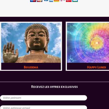
Bouddha
Happy Lundi
Recevez les offres exclusives